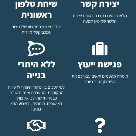
יצירת קשר
שיחת טלפון
ראשונית
מלאו פרטים בקצרה בטופס יצירת
הקשר שמופיע למטה
אחד מאנשי המקצוע שלנו יצור
עמכם קשר מיידית
פגישת ייעוץ
ללא היתרי
בנייה
מומחה מטעמינו יתאים עבורכם את
הפיתרון הטוב ביותר
לפי הסכום בין פיקוד העורף לרשויות
המקומיות, המערכת אינה נחשבת
כבניה חדשה ולכן אין צורך
באישורים. חותמים, ובשבוע הבא
בונים!