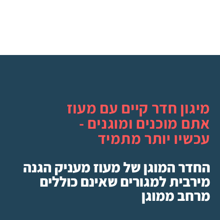
מיגון חדר קיים עם מעוז
אתם מוכנים ומוגנים -
עכשיו יותר מתמיד
החדר המוגן של מעוז מעניק הגנה
מירבית למגורים שאינם כוללים
מרחב ממוגן