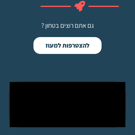
גם אתם רוצים בטחון ?
להצטרפות למעוז