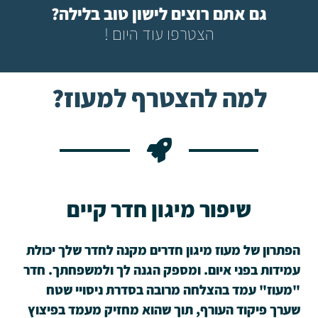
גם אתם רוצים לישון טוב בלילה?
הצטרפו עוד היום !
למה להצטרף למעוז?
שיפור מיגון חדר קיים
הפתרון של מעוז מיגון חדרים מקנה לחדר שלך יכולת
עמידות בפני איום. ומספק הגנה לך ולמשפחתך. חדר
"מעוז" עמד בהצלחה מרובה בסדרת ניסויי שטח
שערך פיקוד העורף, תוך שהוא מחזיק מעמד בפיצוץ