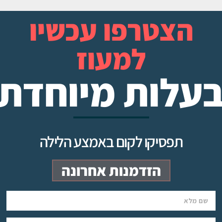
הצטרפו עכשיו
למעוז
עלות מיוחדת
תפסיקו לקום באמצע הלילה
הזדמנות אחרונה