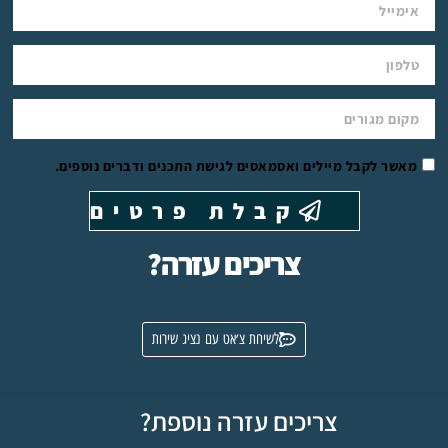
מאשר לקבל מיילים ואסמאסים לגישת התכנים ודברים נוספים.
קבלת פרטים
צריכים עזרה?
לשיחת צ׳אט עם נציג שירות
צריכים עזרה נוספת?