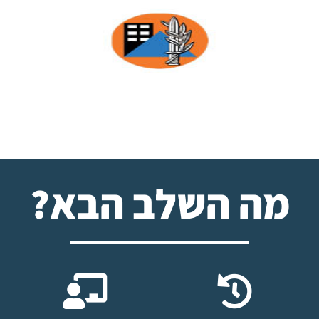
מה השלב הבא?