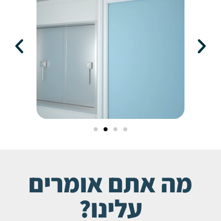
מה אתם אומרים
עלינו?