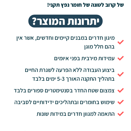
של קרוב לטונה של חומר נפץ תקני!
יתרונות המוצר?
מיגון חדרים במבנים קיימים וחדשים, אשר אין
בהם חלל מוגן
עמידות מירבית בפני איומים
ביצוע העבודה ללא הפרעה לשגרת החיים
בתהליך התקנה האורך 5-3 ימים בלבד
צמצום שטח החדר בסנטימטרים ספורים בלבד
שימוש בחומרים ובתהליכים ידידותיים לסביבה
התאמה למגוון חדרים במידות שונות