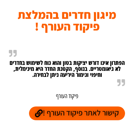
מיגון חדרים בהמלצת
פיקוד העורף !
הפתרון אינו דורש יציקות בטון והוא נוח לשימוש בחדרים
לא גיאומטריים. בנוסף, הקטנת החדר היא מינימלית,
וחיפוי וגימור היריעה ניתן לבחירה.
פיקוד העורף
קישור לאתר פיקוד העורף !